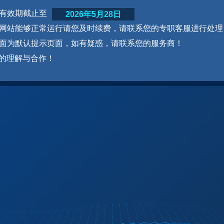
网站有效期截止至
2026年5月28日
为了网站能够正常运行请您及时续费，请联系您的专职客服进行处理
本页面为默认提示页面，如有疑惑，请联系您的服务商！
的理解与合作！