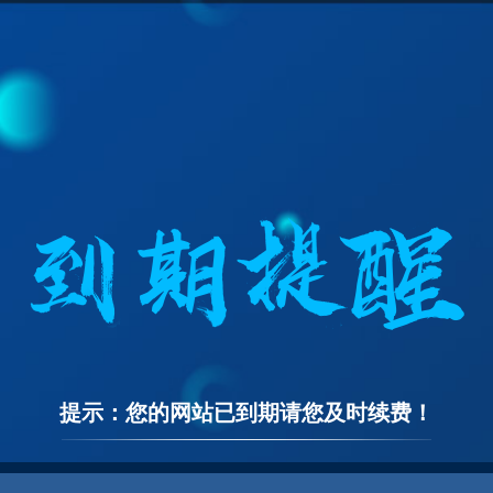
提示：您的网站已到期请您及时续费！